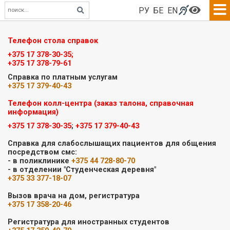
РУ
БЕ
EN
Телефон стола справок
+375 17 378-30-35;
+375 17 378-79-61
Справка по платным услугам
+375 17 379-40-43
Телефон колл-центра (заказ талона, справочная
информация)
+375 17 378-30-35
;
+375 17 379-40-43
Справка для слабослышащих пациентов для общения
посредством смс:
- в поликлинике
+375 44 728-80-70
- в отделении "Студенческая деревня"
+375 33 377-18-07
Вызов врача на дом, регистратура
+375 17 358-20-46
Регистратура для иностранных студентов