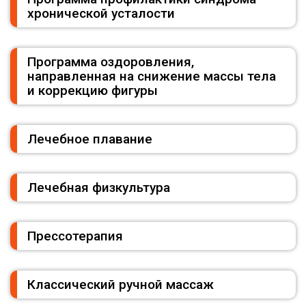
хронической усталости
Программа оздоровления,
направленная на снижение массы тела
и коррекцию фигуры
Лечебное плавание
Лечебная физкультура
Прессотерапия
Классический ручной массаж