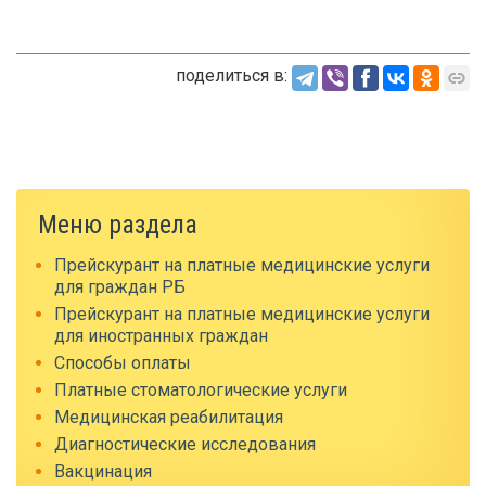
поделиться в:
Меню раздела
Прейскурант на платные медицинские услуги
для граждан РБ
Прейскурант на платные медицинские услуги
для иностранных граждан
Способы оплаты
Платные стоматологические услуги
Медицинская реабилитация
Диагностические исследования
Вакцинация