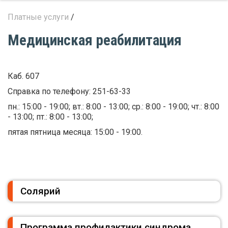
Платные услуги
/
Медицинская реабилитация
Каб. 607
Справка по телефону: 251-63-33
пн.: 15:00 - 19:00; вт.: 8:00 - 13:00; ср.: 8:00 - 19:00; чт.: 8:00
- 13:00; пт.: 8:00 - 13:00;
пятая пятница месяца: 15:00 - 19:00.
Солярий
Программа профилактики синдрома