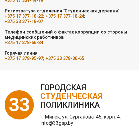
+375 17 359-49-79
Регистратура отделения "Студенческая деревня"
+375 17 377-18-22
;
+375 17 377-18-24
;
+375 33 377-18-07
Телефон сообщений о фактах коррупции со стороны
медицинских работников
+375 17 378-66-84
Горячая линия
+375 17 378-95-97
;
+375 33 378-30-65
ГОРОДСКАЯ
СТУДЕНЧЕСКАЯ
33
ПОЛИКЛИНИКА
г. Минск, ул. Сурганова, 45, корп. 4,
info@33gsp.by