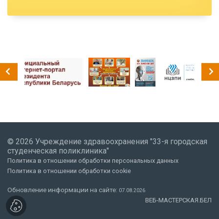
© 2026 Учреждение здравоохранения "33-я городская
студенческая поликлиника"
Политика в отношении обработки персональных данных
Политика в отношении обработки cookie
Обновление информации на сайте:
07.08.2026
ВЕБ-МАСТЕРСКАЯ.БЕЛ